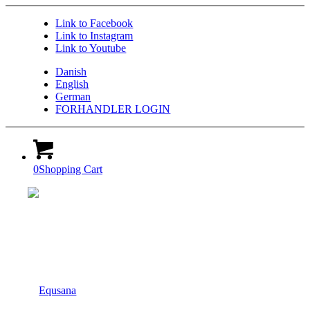
Link to Facebook
Link to Instagram
Link to Youtube
Danish
English
German
FORHANDLER LOGIN
0
Shopping Cart