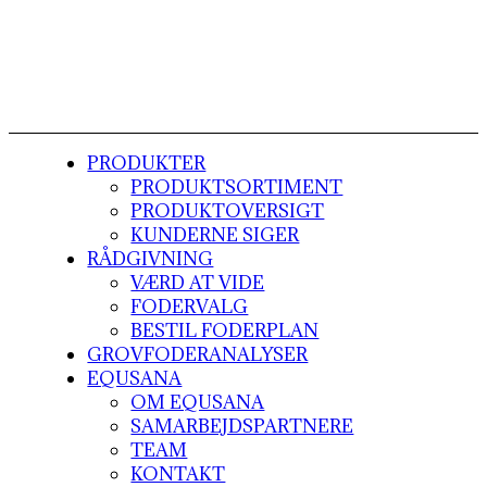
PRODUKTER
PRODUKTSORTIMENT
PRODUKTOVERSIGT
KUNDERNE SIGER
RÅDGIVNING
VÆRD AT VIDE
FODERVALG
BESTIL FODERPLAN
GROVFODERANALYSER
EQUSANA
OM EQUSANA
SAMARBEJDSPARTNERE
TEAM
KONTAKT