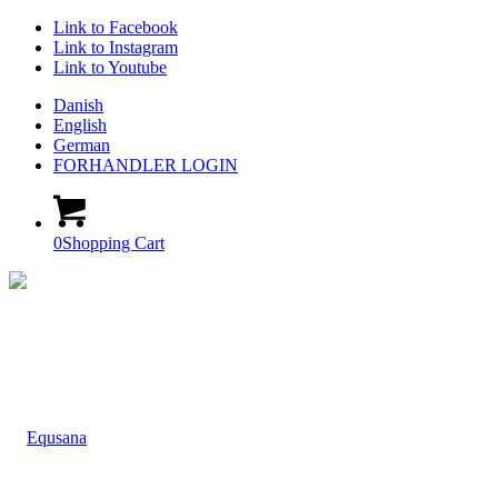
Link to Facebook
Link to Instagram
Link to Youtube
Danish
English
German
FORHANDLER LOGIN
0
Shopping Cart