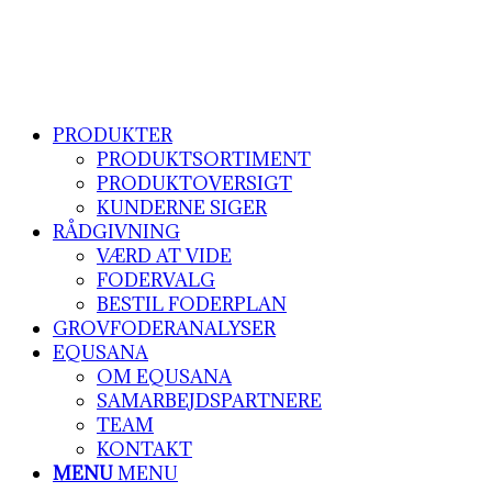
PRODUKTER
PRODUKTSORTIMENT
PRODUKTOVERSIGT
KUNDERNE SIGER
RÅDGIVNING
VÆRD AT VIDE
FODERVALG
BESTIL FODERPLAN
GROVFODERANALYSER
EQUSANA
OM EQUSANA
SAMARBEJDSPARTNERE
TEAM
KONTAKT
MENU
MENU