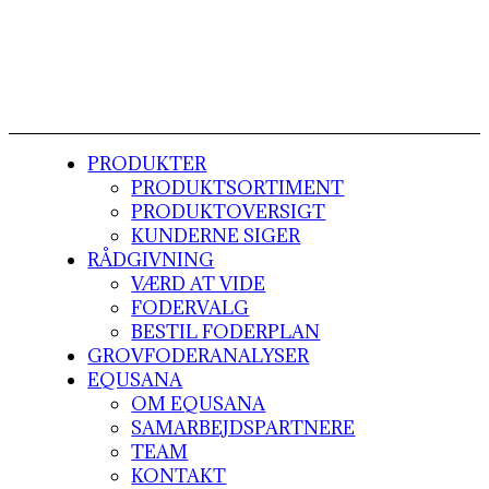
PRODUKTER
PRODUKTSORTIMENT
PRODUKTOVERSIGT
KUNDERNE SIGER
RÅDGIVNING
VÆRD AT VIDE
FODERVALG
BESTIL FODERPLAN
GROVFODERANALYSER
EQUSANA
OM EQUSANA
SAMARBEJDSPARTNERE
TEAM
KONTAKT