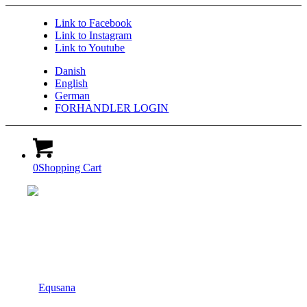
Link to Facebook
Link to Instagram
Link to Youtube
Danish
English
German
FORHANDLER LOGIN
0
Shopping Cart