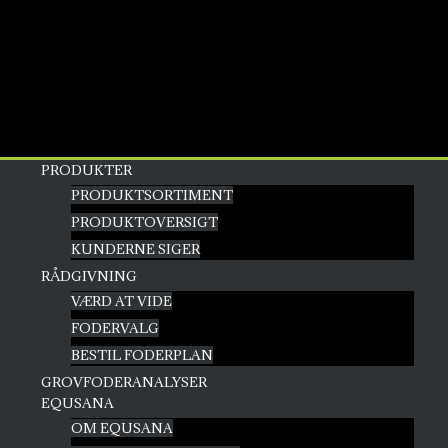
PRODUKTER
PRODUKTSORTIMENT
PRODUKTOVERSIGT
KUNDERNE SIGER
RÅDGIVNING
VÆRD AT VIDE
FODERVALG
BESTIL FODERPLAN
GROVFODERANALYSER
EQUSANA
OM EQUSANA