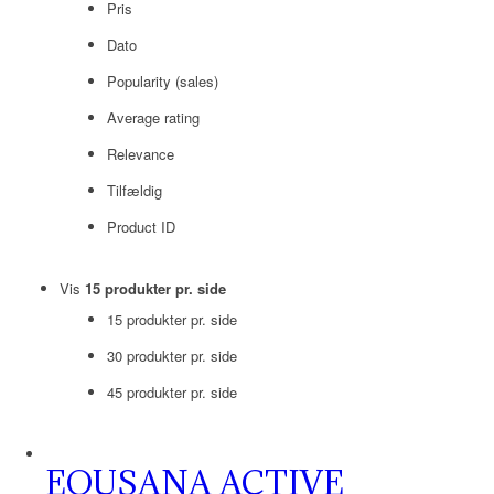
Pris
Dato
Popularity (sales)
Average rating
Relevance
Tilfældig
Product ID
Vis
15 produkter pr. side
15 produkter pr. side
30 produkter pr. side
45 produkter pr. side
EQUSANA ACTIVE