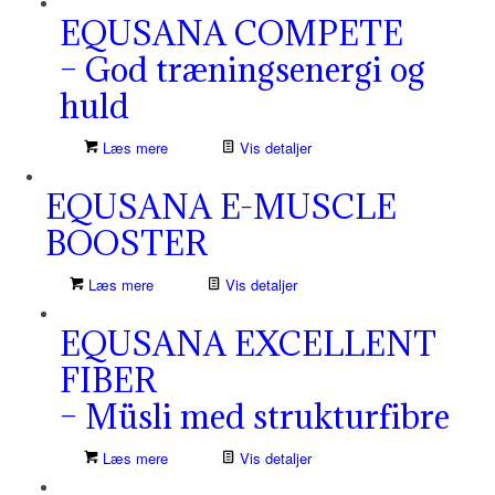
EQUSANA COMPETE
– God træningsenergi og
huld
Læs mere
Vis detaljer
EQUSANA E-MUSCLE
BOOSTER
Læs mere
Vis detaljer
EQUSANA EXCELLENT
FIBER
– Müsli med strukturfibre
Læs mere
Vis detaljer