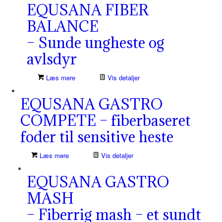
EQUSANA FIBER
BALANCE
– Sunde ungheste og
avlsdyr
Læs mere
Vis detaljer
EQUSANA GASTRO
COMPETE – fiberbaseret
foder til sensitive heste
Læs mere
Vis detaljer
EQUSANA GASTRO
MASH
– Fiberrig mash – et sundt