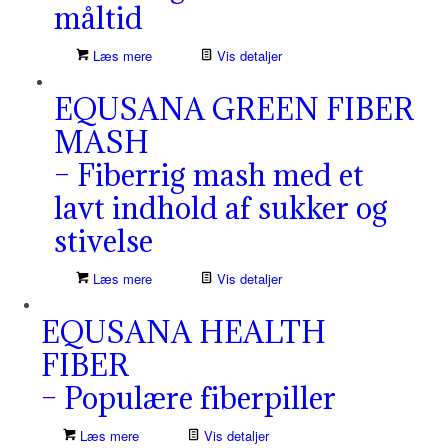
måltid
Læs mere
Vis detaljer
EQUSANA GREEN FIBER
MASH
– Fiberrig mash med et
lavt indhold af sukker og
stivelse
Læs mere
Vis detaljer
EQUSANA HEALTH
FIBER
– Populære fiberpiller
Læs mere
Vis detaljer