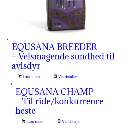
EQUSANA BREEDER
– Velsmagende sundhed til
avlsdyr
Læs mere
Vis detaljer
EQUSANA CHAMP
– Til ride/konkurrence
heste
Læs mere
Vis detaljer