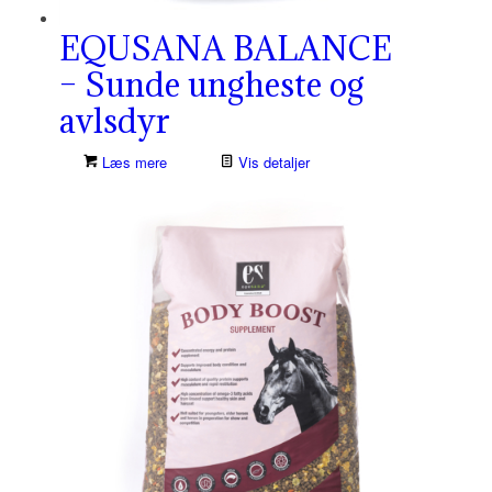
EQUSANA BALANCE
– Sunde ungheste og
avlsdyr
Læs mere
Vis detaljer