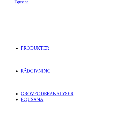
PRODUKTER
RÅDGIVNING
GROVFODERANALYSER
EQUSANA