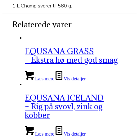
1 L Champ svarer til 560 g.
Relaterede varer
EQUSANA GRASS
– Ekstra hø med god smag
Læs mere
Vis detaljer
EQUSANA ICELAND
– Rig på svovl, zink og
kobber
Læs mere
Vis detaljer