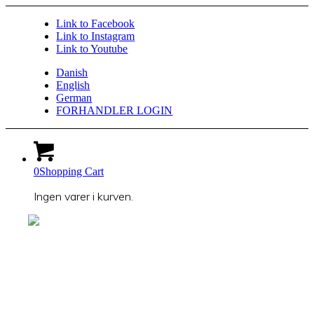
Link to Facebook
Link to Instagram
Link to Youtube
Danish
English
German
FORHANDLER LOGIN
0
Shopping Cart
Ingen varer i kurven.