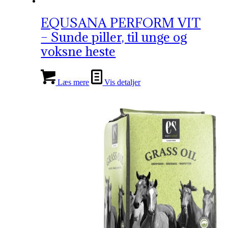
EQUSANA PERFORM VIT
– Sunde piller, til unge og
voksne heste
Læs mere
Vis detaljer