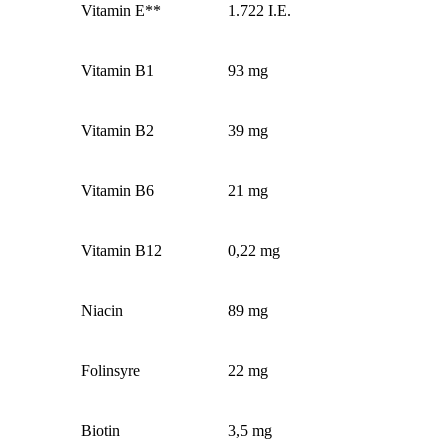
Vitamin E**
1.722 I.E.
Vitamin B1
93 mg
Vitamin B2
39 mg
Vitamin B6
21 mg
Vitamin B12
0,22 mg
Niacin
89 mg
Folinsyre
22 mg
Biotin
3,5 mg