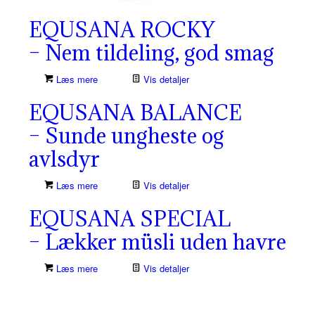
EQUSANA ROCKY
– Nem tildeling, god smag
Læs mere
Vis detaljer
EQUSANA BALANCE
– Sunde ungheste og
avlsdyr
Læs mere
Vis detaljer
EQUSANA SPECIAL
– Lækker müsli uden havre
Læs mere
Vis detaljer