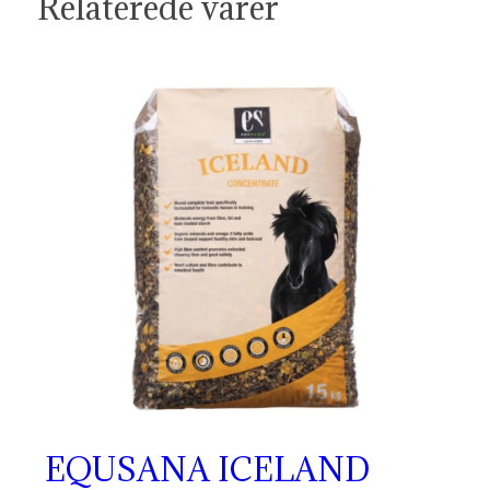
Relaterede varer
EQUSANA ICELAND