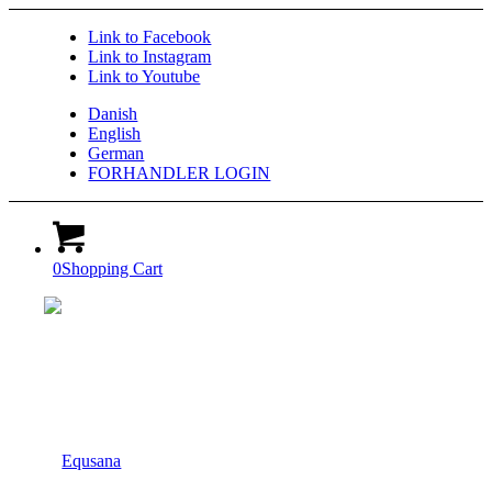
Link to Facebook
Link to Instagram
Link to Youtube
Danish
English
German
FORHANDLER LOGIN
0
Shopping Cart