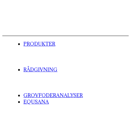
PRODUKTER
RÅDGIVNING
GROVFODERANALYSER
EQUSANA