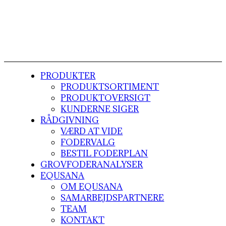
PRODUKTER
PRODUKTSORTIMENT
PRODUKTOVERSIGT
KUNDERNE SIGER
RÅDGIVNING
VÆRD AT VIDE
FODERVALG
BESTIL FODERPLAN
GROVFODERANALYSER
EQUSANA
OM EQUSANA
SAMARBEJDSPARTNERE
TEAM
KONTAKT