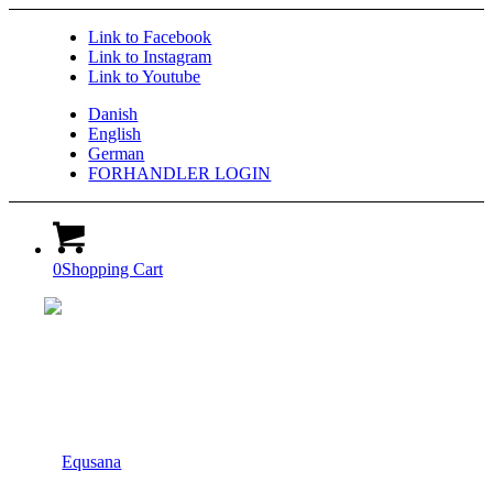
Link to Facebook
Link to Instagram
Link to Youtube
Danish
English
German
FORHANDLER LOGIN
0
Shopping Cart