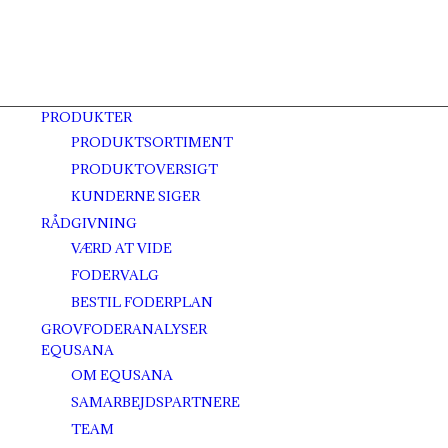
PRODUKTER
PRODUKTSORTIMENT
PRODUKTOVERSIGT
KUNDERNE SIGER
RÅDGIVNING
VÆRD AT VIDE
FODERVALG
BESTIL FODERPLAN
GROVFODERANALYSER
EQUSANA
OM EQUSANA
SAMARBEJDSPARTNERE
TEAM