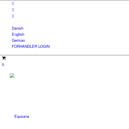
Danish
English
German
FORHANDLER LOGIN
0