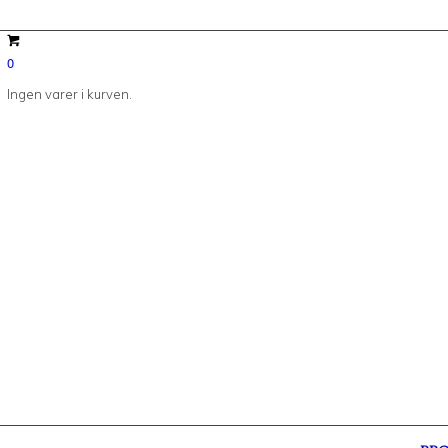
0
Ingen varer i kurven.