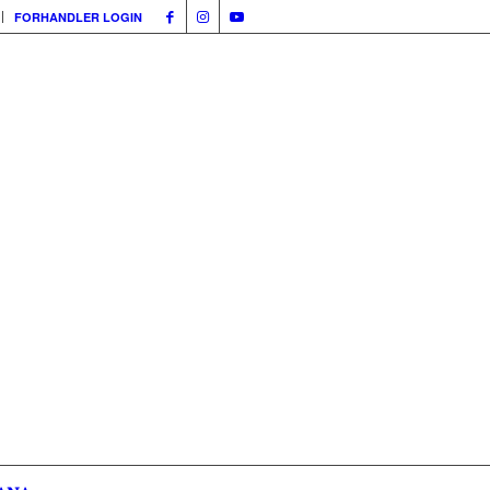
FORHANDLER LOGIN