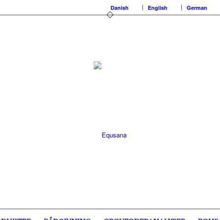
Danish
English
German