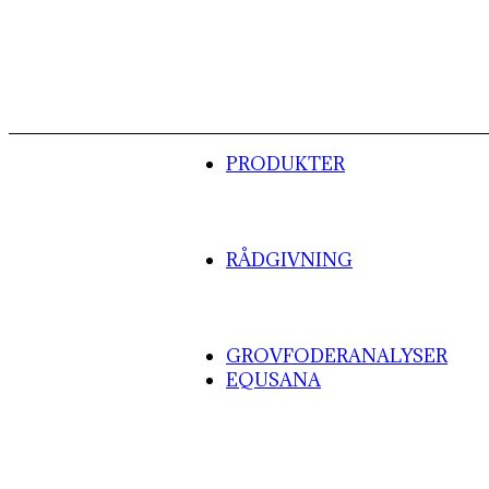
PRODUKTER
RÅDGIVNING
GROVFODERANALYSER
EQUSANA