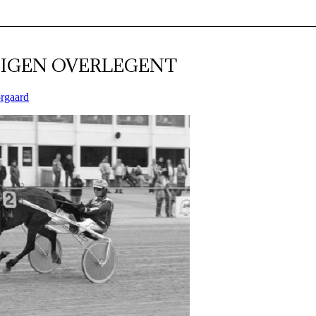
 IGEN OVERLEGENT
ørgaard