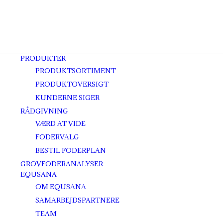
PRODUKTER
PRODUKTSORTIMENT
PRODUKTOVERSIGT
KUNDERNE SIGER
RÅDGIVNING
VÆRD AT VIDE
FODERVALG
BESTIL FODERPLAN
GROVFODERANALYSER
EQUSANA
OM EQUSANA
SAMARBEJDSPARTNERE
TEAM