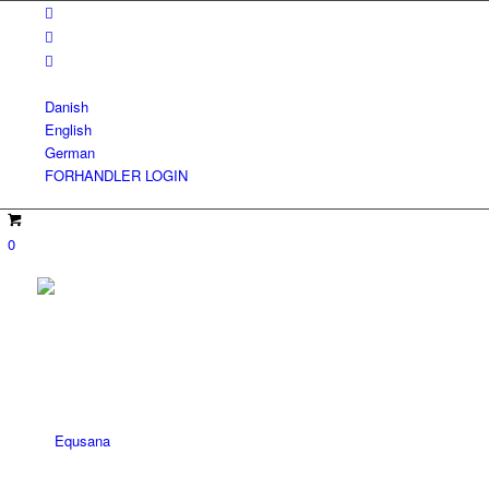
Danish
English
German
FORHANDLER LOGIN
0