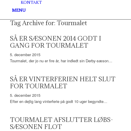
KONTAKT
MENU
Tag Archive for:
Tourmalet
SÅ ER SÆSONEN 2014 GODT I
GANG FOR TOURMALET
5. december 2015
Tourmalet, der jo nu er fire år, har indledt sin Derby-sæson…
SÅ ER VINTERFERIEN HELT SLUT
FOR TOURMALET
5. december 2015
Efter en dejlig lang vinterferie på godt 10 uger begyndte…
TOURMALET AFSLUTTER LØBS-
SÆSONEN FLOT