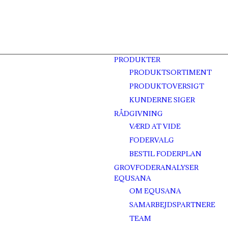
PRODUKTER
PRODUKTSORTIMENT
PRODUKTOVERSIGT
KUNDERNE SIGER
RÅDGIVNING
VÆRD AT VIDE
FODERVALG
BESTIL FODERPLAN
GROVFODERANALYSER
EQUSANA
OM EQUSANA
SAMARBEJDSPARTNERE
TEAM