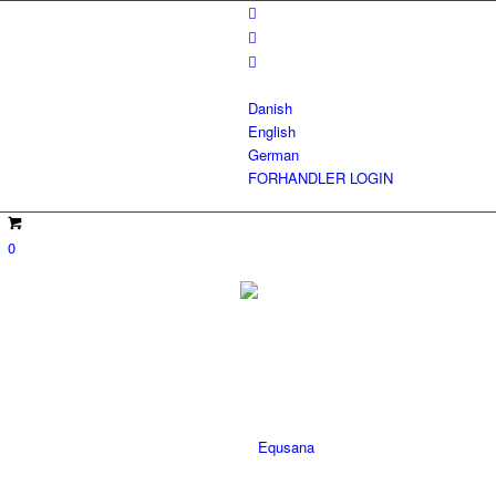
Danish
English
German
FORHANDLER LOGIN
0