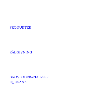
PRODUKTER
RÅDGIVNING
GROVFODERANALYSER
EQUSANA