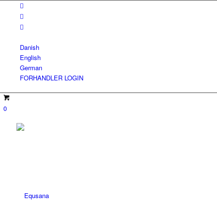
Danish
English
German
FORHANDLER LOGIN
0