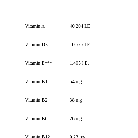
Vitamin A
40.204 I.E.
Vitamin D3
10.575 I.E.
Vitamin E***
1.405 I.E.
Vitamin B1
54 mg
Vitamin B2
38 mg
Vitamin B6
26 mg
Vitamin B12
0,23 mg