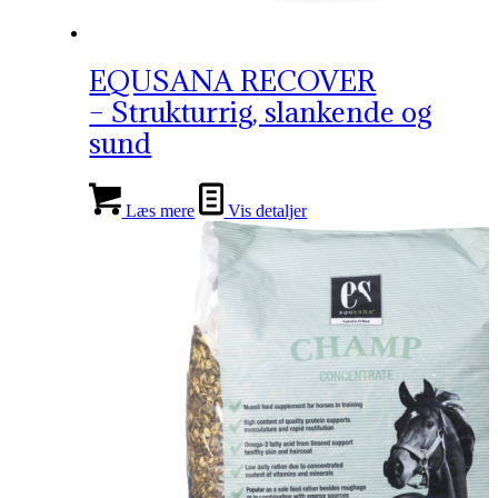
EQUSANA RECOVER
– Strukturrig, slankende og
sund
Læs mere
Vis detaljer