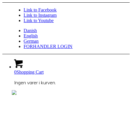
Link to Facebook
Link to Instagram
Link to Youtube
Danish
English
German
FORHANDLER LOGIN
0
Shopping Cart
Ingen varer i kurven.