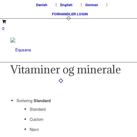
Danish
English
German
FORHANDLER LOGIN
0
Vitaminer og minerale
Sortering
Standard
Standard
Custom
Navn