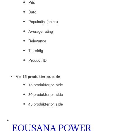
Pris
Dato
Popularity (sales)
Average rating
Relevance
Tilfældig
Product ID
Vis
15 produkter pr. side
15 produkter pr. side
30 produkter pr. side
45 produkter pr. side
EQUSANA POWER