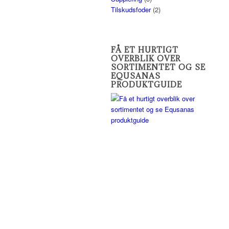
Tilskudsfoder
(2)
FÅ ET HURTIGT
OVERBLIK OVER
SORTIMENTET OG SE
EQUSANAS
PRODUKTGUIDE