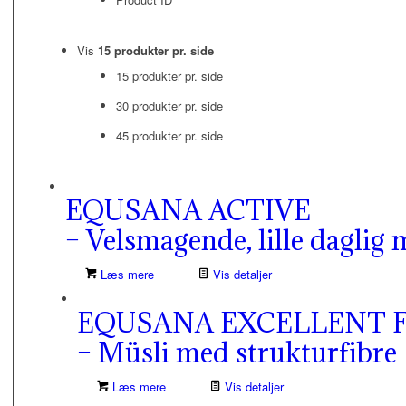
Vis
15 produkter pr. side
15 produkter pr. side
30 produkter pr. side
45 produkter pr. side
EQUSANA ACTIVE
– Velsmagende, lille dagli
Læs mere
Vis detaljer
EQUSANA EXCELLENT F
– Müsli med strukturfibre
Læs mere
Vis detaljer