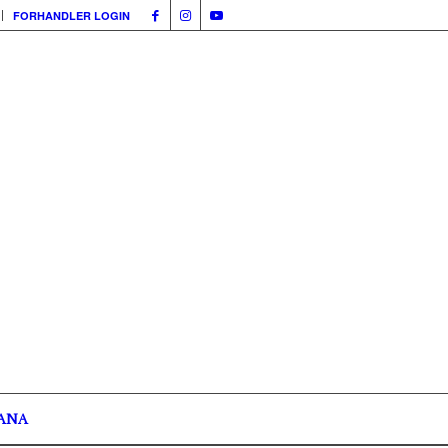
FORHANDLER LOGIN
ANA