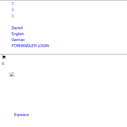
Danish
English
German
FORHANDLER LOGIN
0