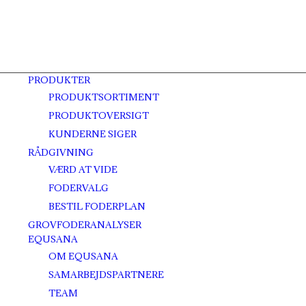
PRODUKTER
PRODUKTSORTIMENT
PRODUKTOVERSIGT
KUNDERNE SIGER
RÅDGIVNING
VÆRD AT VIDE
FODERVALG
BESTIL FODERPLAN
GROVFODERANALYSER
EQUSANA
OM EQUSANA
SAMARBEJDSPARTNERE
TEAM