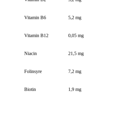
Vitamin B6
5,2 mg
Vitamin B12
0,05 mg
Niacin
21,5 mg
Folinsyre
7,2 mg
Biotin
1,9 mg