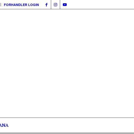
FORHANDLER LOGIN
ANA