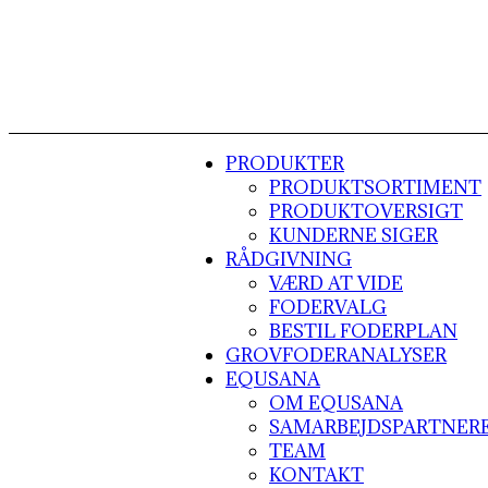
PRODUKTER
PRODUKTSORTIMENT
PRODUKTOVERSIGT
KUNDERNE SIGER
RÅDGIVNING
VÆRD AT VIDE
FODERVALG
BESTIL FODERPLAN
GROVFODERANALYSER
EQUSANA
OM EQUSANA
SAMARBEJDSPARTNER
TEAM
KONTAKT