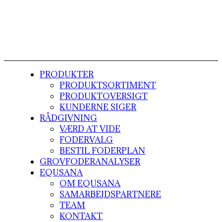
PRODUKTER
PRODUKTSORTIMENT
PRODUKTOVERSIGT
KUNDERNE SIGER
RÅDGIVNING
VÆRD AT VIDE
FODERVALG
BESTIL FODERPLAN
GROVFODERANALYSER
EQUSANA
OM EQUSANA
SAMARBEJDSPARTNERE
TEAM
KONTAKT