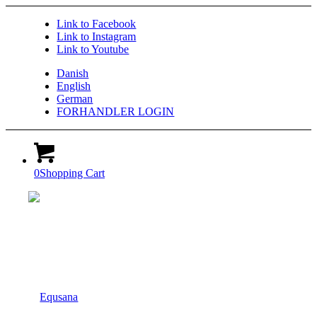
Link to Facebook
Link to Instagram
Link to Youtube
Danish
English
German
FORHANDLER LOGIN
0
Shopping Cart