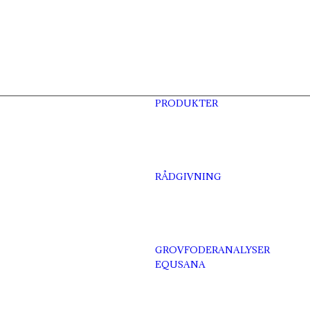
PRODUKTER
RÅDGIVNING
GROVFODERANALYSER
EQUSANA