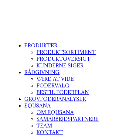
PRODUKTER
PRODUKTSORTIMENT
PRODUKTOVERSIGT
KUNDERNE SIGER
RÅDGIVNING
VÆRD AT VIDE
FODERVALG
BESTIL FODERPLAN
GROVFODERANALYSER
EQUSANA
OM EQUSANA
SAMARBEJDSPARTNERE
TEAM
KONTAKT