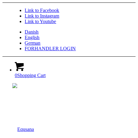
Link to Facebook
Link to Instagram
Link to Youtube
Danish
English
German
FORHANDLER LOGIN
0
Shopping Cart