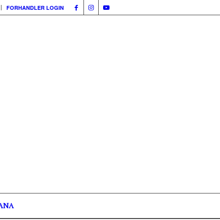
FORHANDLER LOGIN
ANA