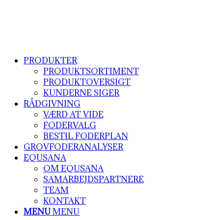
PRODUKTER
PRODUKTSORTIMENT
PRODUKTOVERSIGT
KUNDERNE SIGER
RÅDGIVNING
VÆRD AT VIDE
FODERVALG
BESTIL FODERPLAN
GROVFODERANALYSER
EQUSANA
OM EQUSANA
SAMARBEJDSPARTNERE
TEAM
KONTAKT
MENU
MENU