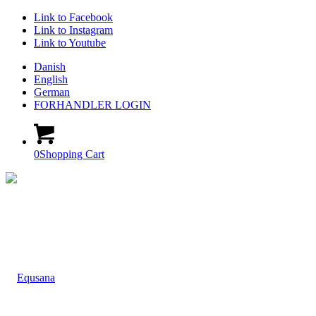
Link to Facebook
Link to Instagram
Link to Youtube
Danish
English
German
FORHANDLER LOGIN
0
Shopping Cart