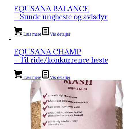
EQUSANA BALANCE
– Sunde ungheste og avlsdyr
Læs mere
Vis detaljer
EQUSANA CHAMP
– Til ride/konkurrence heste
Læs mere
Vis detaljer