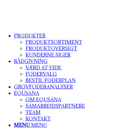
PRODUKTER
PRODUKTSORTIMENT
PRODUKTOVERSIGT
KUNDERNE SIGER
RÅDGIVNING
VÆRD AT VIDE
FODERVALG
BESTIL FODERPLAN
GROVFODERANALYSER
EQUSANA
OM EQUSANA
SAMARBEJDSPARTNERE
TEAM
KONTAKT
MENU
MENU