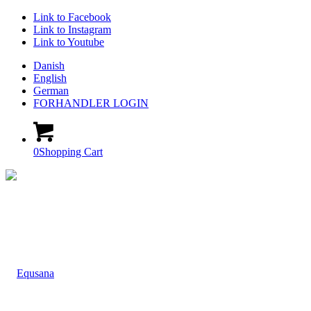
Link to Facebook
Link to Instagram
Link to Youtube
Danish
English
German
FORHANDLER LOGIN
0
Shopping Cart