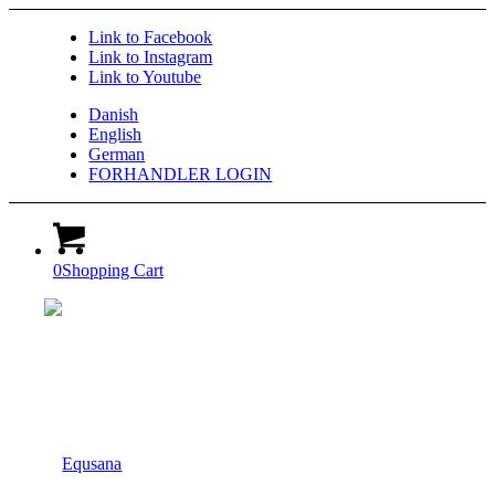
Link to Facebook
Link to Instagram
Link to Youtube
Danish
English
German
FORHANDLER LOGIN
0
Shopping Cart