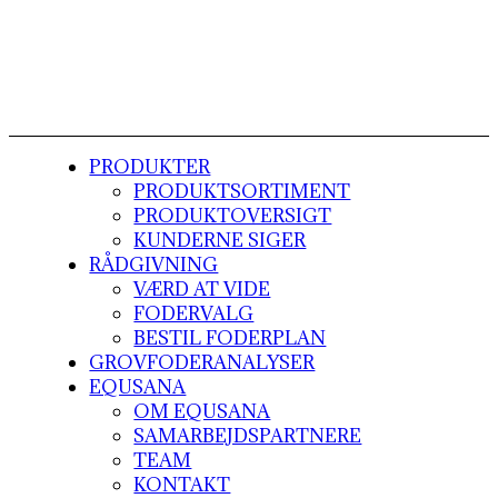
PRODUKTER
PRODUKTSORTIMENT
PRODUKTOVERSIGT
KUNDERNE SIGER
RÅDGIVNING
VÆRD AT VIDE
FODERVALG
BESTIL FODERPLAN
GROVFODERANALYSER
EQUSANA
OM EQUSANA
SAMARBEJDSPARTNERE
TEAM
KONTAKT