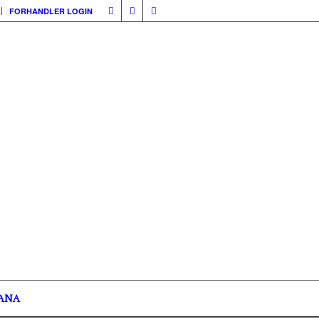
FORHANDLER LOGIN
ANA