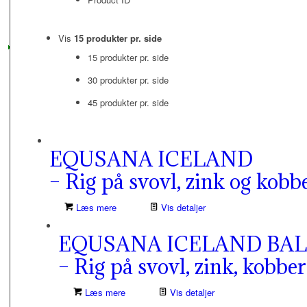
Vis
15 produkter pr. side
15 produkter pr. side
30 produkter pr. side
45 produkter pr. side
EQUSANA ICELAND
– Rig på svovl, zink og kobb
Læs mere
Vis detaljer
EQUSANA ICELAND BA
– Rig på svovl, zink, kobber
Læs mere
Vis detaljer