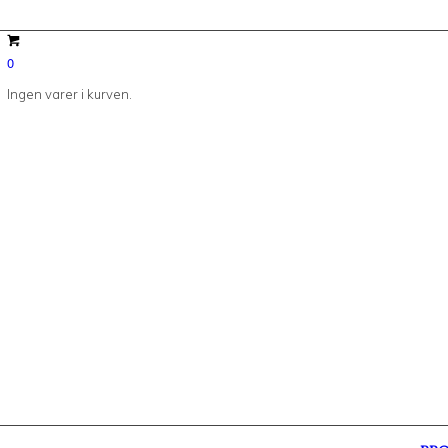
0
Ingen varer i kurven.