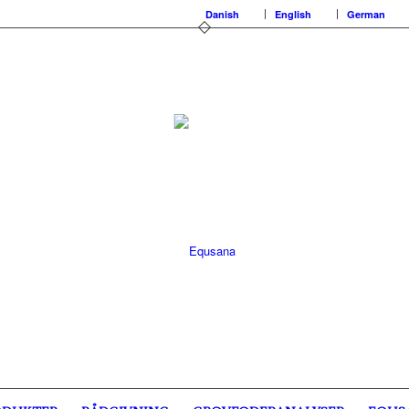
Danish
English
German