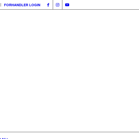
FORHANDLER LOGIN