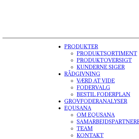
PRODUKTER
PRODUKTSORTIMENT
PRODUKTOVERSIGT
KUNDERNE SIGER
RÅDGIVNING
VÆRD AT VIDE
FODERVALG
BESTIL FODERPLAN
GROVFODERANALYSER
EQUSANA
OM EQUSANA
SAMARBEJDSPARTNER
TEAM
KONTAKT