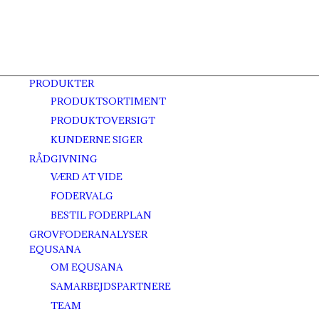
PRODUKTER
PRODUKTSORTIMENT
PRODUKTOVERSIGT
KUNDERNE SIGER
RÅDGIVNING
VÆRD AT VIDE
FODERVALG
BESTIL FODERPLAN
GROVFODERANALYSER
EQUSANA
OM EQUSANA
SAMARBEJDSPARTNERE
TEAM