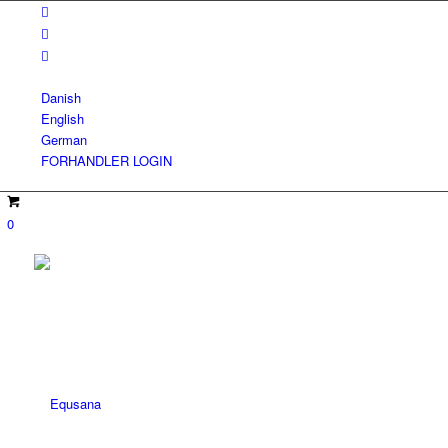
Danish
English
German
FORHANDLER LOGIN
0