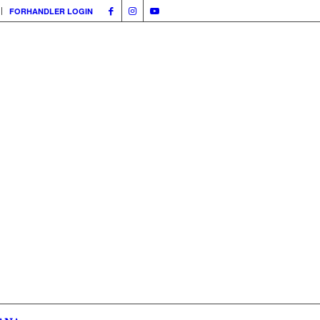
FORHANDLER LOGIN