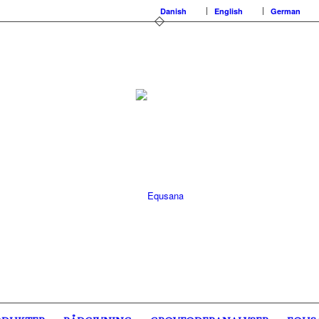
Danish
English
German