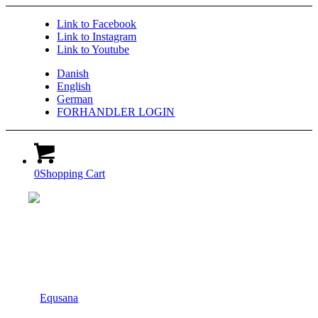
Link to Facebook
Link to Instagram
Link to Youtube
Danish
English
German
FORHANDLER LOGIN
0
Shopping Cart