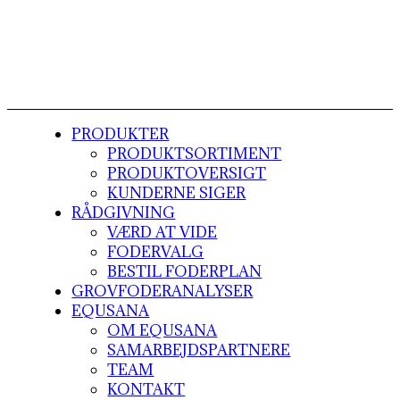
PRODUKTER
PRODUKTSORTIMENT
PRODUKTOVERSIGT
KUNDERNE SIGER
RÅDGIVNING
VÆRD AT VIDE
FODERVALG
BESTIL FODERPLAN
GROVFODERANALYSER
EQUSANA
OM EQUSANA
SAMARBEJDSPARTNERE
TEAM
KONTAKT