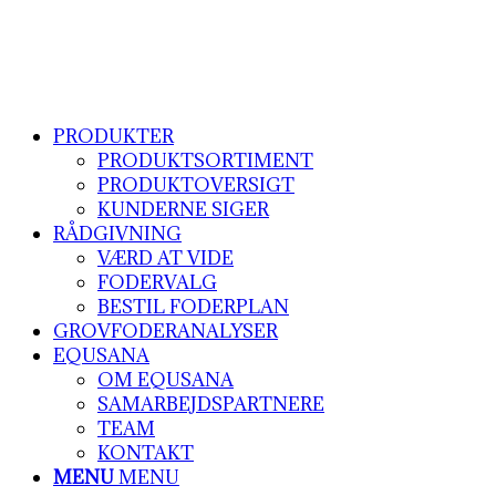
PRODUKTER
PRODUKTSORTIMENT
PRODUKTOVERSIGT
KUNDERNE SIGER
RÅDGIVNING
VÆRD AT VIDE
FODERVALG
BESTIL FODERPLAN
GROVFODERANALYSER
EQUSANA
OM EQUSANA
SAMARBEJDSPARTNERE
TEAM
KONTAKT
MENU
MENU