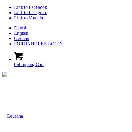
Link to Facebook
Link to Instagram
Link to Youtube
Danish
English
German
FORHANDLER LOGIN
0
Shopping Cart