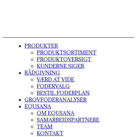
PRODUKTER
PRODUKTSORTIMENT
PRODUKTOVERSIGT
KUNDERNE SIGER
RÅDGIVNING
VÆRD AT VIDE
FODERVALG
BESTIL FODERPLAN
GROVFODERANALYSER
EQUSANA
OM EQUSANA
SAMARBEJDSPARTNERE
TEAM
KONTAKT