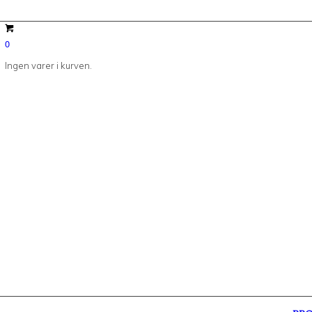
0
Ingen varer i kurven.