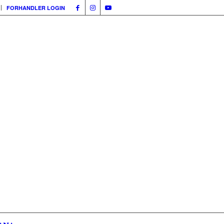
FORHANDLER LOGIN