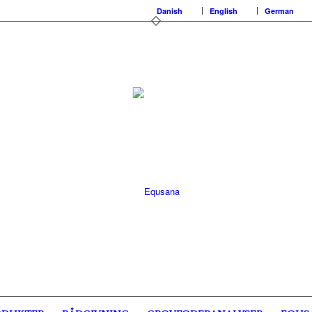
Danish
English
German