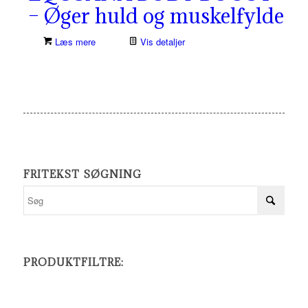
– Øger huld og muskelfylde
Læs mere
Vis detaljer
FRITEKST SØGNING
PRODUKTFILTRE: