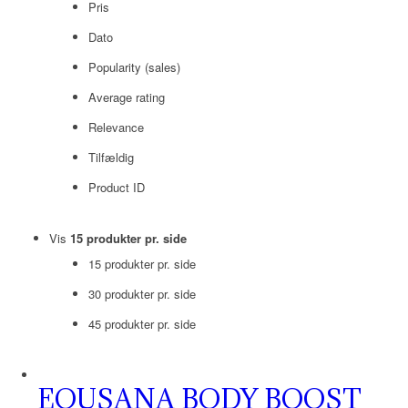
Pris
Dato
Popularity (sales)
Average rating
Relevance
Tilfældig
Product ID
Vis
15 produkter pr. side
15 produkter pr. side
30 produkter pr. side
45 produkter pr. side
EQUSANA BODY BOOST