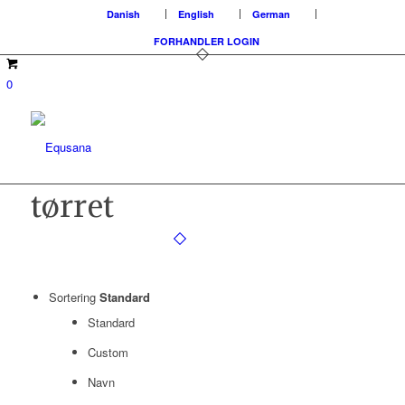
Danish
English
German
FORHANDLER LOGIN
0
tørret
Sortering
Standard
Standard
Custom
Navn