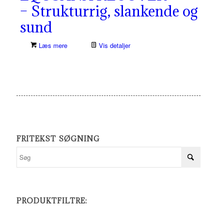
– Strukturrig, slankende og
sund
Læs mere
Vis detaljer
FRITEKST SØGNING
PRODUKTFILTRE: