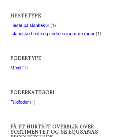
HESTETYPE
Heste på slankekur
(1)
Islandske heste og andre nøjsomme racer
(1)
FODERTYPE
Müsli
(1)
FODERKATEGORI
Fuldfoder
(1)
FÅ ET HURTIGT OVERBLIK OVER
SORTIMENTET OG SE EQUSANAS