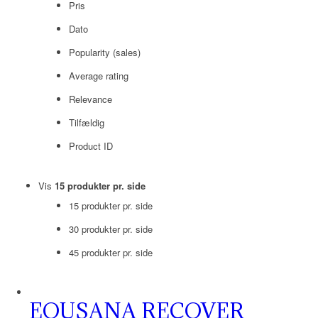
Pris
Dato
Popularity (sales)
Average rating
Relevance
Tilfældig
Product ID
Vis
15 produkter pr. side
15 produkter pr. side
30 produkter pr. side
45 produkter pr. side
EQUSANA RECOVER