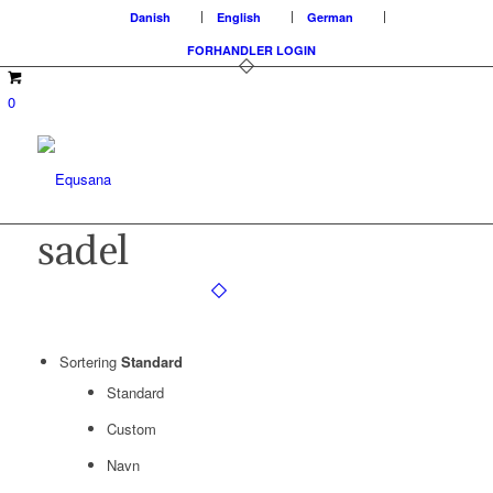
Danish
English
German
FORHANDLER LOGIN
0
sadel
Sortering
Standard
Standard
Custom
Navn