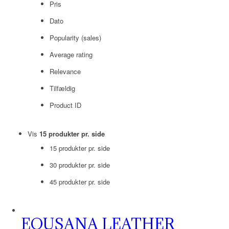
Pris
Dato
Popularity (sales)
Average rating
Relevance
Tilfældig
Product ID
Vis
15 produkter pr. side
15 produkter pr. side
30 produkter pr. side
45 produkter pr. side
EQUSANA LEATHER