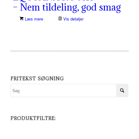
– Nem tildeling, god smag
Læs mere
Vis detaljer
FRITEKST SØGNING
PRODUKTFILTRE: