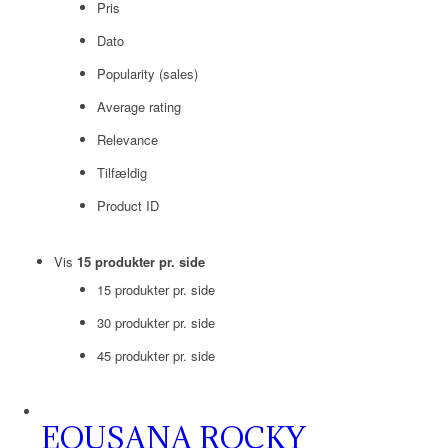
Pris
Dato
Popularity (sales)
Average rating
Relevance
Tilfældig
Product ID
Vis
15 produkter pr. side
15 produkter pr. side
30 produkter pr. side
45 produkter pr. side
EQUSANA ROCKY