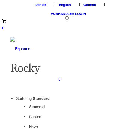
Danish
English
German
FORHANDLER LOGIN
0
Rocky
Sortering
Standard
Standard
Custom
Navn