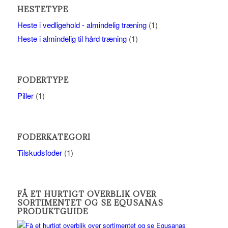
HESTETYPE
Heste i vedligehold - almindelig træning
(1)
Heste i almindelig til hård træning
(1)
FODERTYPE
Piller
(1)
FODERKATEGORI
Tilskudsfoder
(1)
FÅ ET HURTIGT OVERBLIK OVER
SORTIMENTET OG SE EQUSANAS
PRODUKTGUIDE