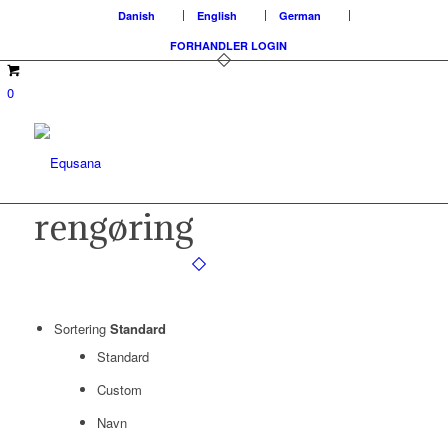
Danish
English
German
FORHANDLER LOGIN
0
rengøring
Sortering
Standard
Standard
Custom
Navn