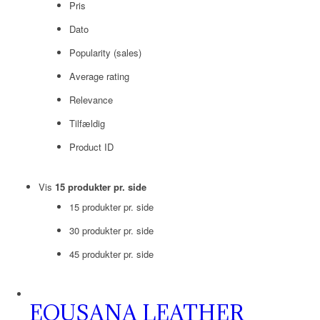
Pris
Dato
Popularity (sales)
Average rating
Relevance
Tilfældig
Product ID
Vis
15 produkter pr. side
15 produkter pr. side
30 produkter pr. side
45 produkter pr. side
EQUSANA LEATHER