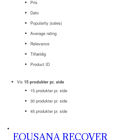
Pris
Dato
Popularity (sales)
Average rating
Relevance
Tilfældig
Product ID
Vis
15 produkter pr. side
15 produkter pr. side
30 produkter pr. side
45 produkter pr. side
EQUSANA RECOVER