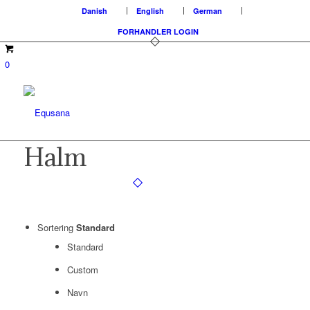
Danish
English
German
FORHANDLER LOGIN
0
Halm
Sortering
Standard
Standard
Custom
Navn