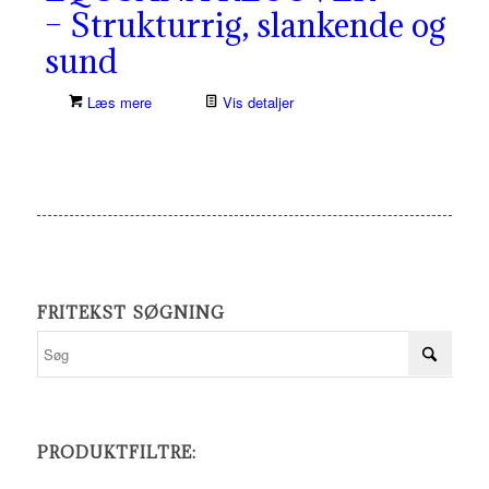
– Strukturrig, slankende og
sund
Læs mere
Vis detaljer
FRITEKST SØGNING
PRODUKTFILTRE: