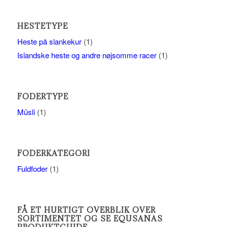
HESTETYPE
Heste på slankekur
(1)
Islandske heste og andre nøjsomme racer
(1)
FODERTYPE
Müsli
(1)
FODERKATEGORI
Fuldfoder
(1)
FÅ ET HURTIGT OVERBLIK OVER
SORTIMENTET OG SE EQUSANAS