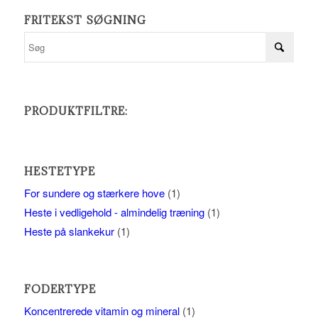
FRITEKST SØGNING
PRODUKTFILTRE:
HESTETYPE
For sundere og stærkere hove
(1)
Heste i vedligehold - almindelig træning
(1)
Heste på slankekur
(1)
FODERTYPE
Koncentrerede vitamin og mineral
(1)