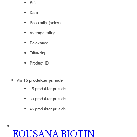
Pris
Dato
Popularity (sales)
Average rating
Relevance
Tilfældig
Product ID
Vis
15 produkter pr. side
15 produkter pr. side
30 produkter pr. side
45 produkter pr. side
EQUSANA BIOTIN