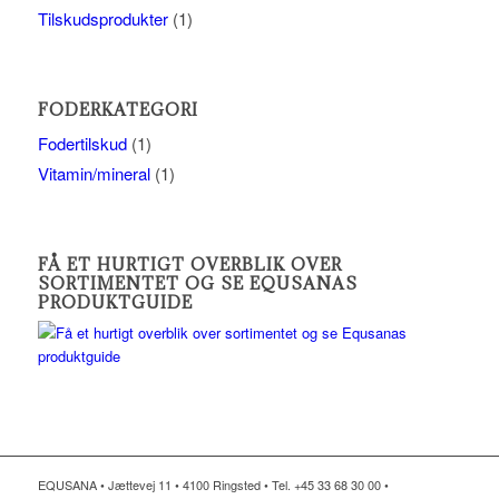
Tilskudsprodukter
(1)
FODERKATEGORI
Fodertilskud
(1)
Vitamin/mineral
(1)
FÅ ET HURTIGT OVERBLIK OVER
SORTIMENTET OG SE EQUSANAS
PRODUKTGUIDE
EQUSANA • Jættevej 11 • 4100 Ringsted • Tel. +45 33 68 30 00 •