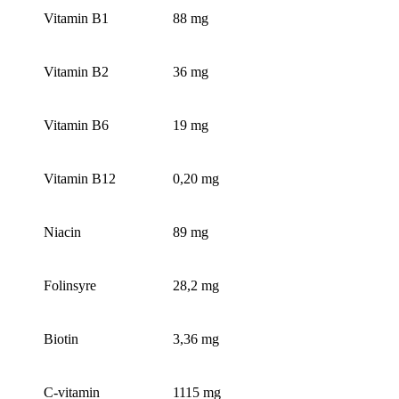
Vitamin B1
88 mg
Vitamin B2
36 mg
Vitamin B6
19 mg
Vitamin B12
0,20 mg
Niacin
89 mg
Folinsyre
28,2 mg
Biotin
3,36 mg
C-vitamin
1115 mg