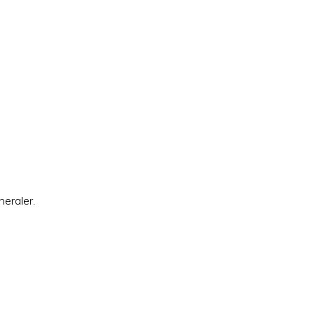
neraler.