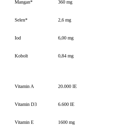
Mangan*
360 mg
Selen*
2,6 mg
Iod
6,00 mg
Kobolt
0,84 mg
Vitamin A
20.000 IE
Vitamin D3
6.600 IE
Vitamin E
1600 mg