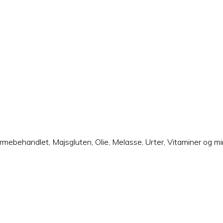
 varmebehandlet, Majsgluten, Olie, Melasse, Urter, Vitaminer og mi