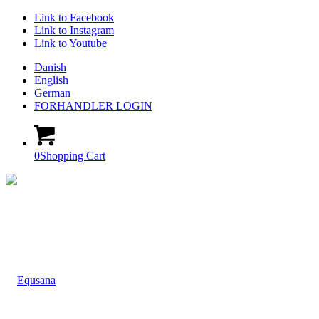
Link to Facebook
Link to Instagram
Link to Youtube
Danish
English
German
FORHANDLER LOGIN
0
Shopping Cart