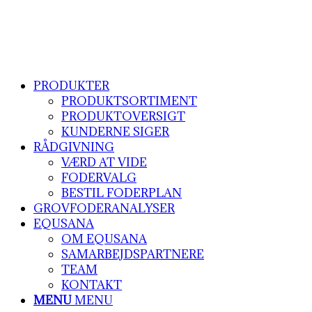
PRODUKTER
PRODUKTSORTIMENT
PRODUKTOVERSIGT
KUNDERNE SIGER
RÅDGIVNING
VÆRD AT VIDE
FODERVALG
BESTIL FODERPLAN
GROVFODERANALYSER
EQUSANA
OM EQUSANA
SAMARBEJDSPARTNERE
TEAM
KONTAKT
MENU
MENU