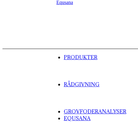
PRODUKTER
RÅDGIVNING
GROVFODERANALYSER
EQUSANA