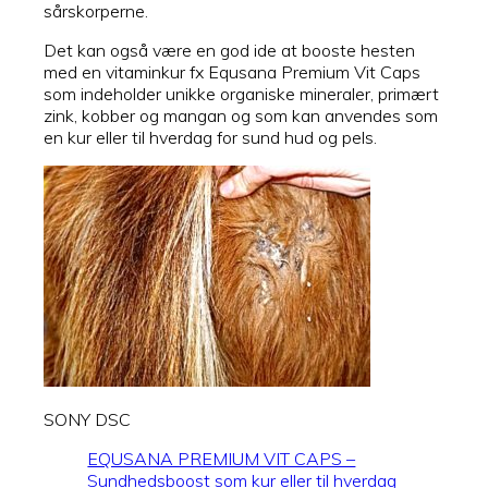
sårskorperne.
Det kan også være en god ide at booste hesten
med en vitaminkur fx Equsana Premium Vit Caps
som indeholder unikke organiske mineraler, primært
zink, kobber og mangan og som kan anvendes som
en kur eller til hverdag for sund hud og pels.
SONY DSC
EQUSANA PREMIUM VIT CAPS –
Sundhedsboost som kur eller til hverdag