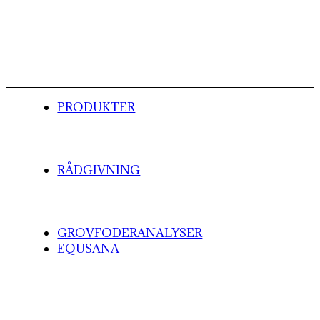
PRODUKTER
RÅDGIVNING
GROVFODERANALYSER
EQUSANA