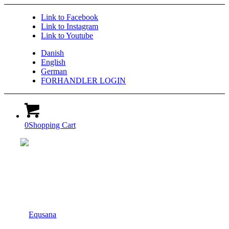
Link to Facebook
Link to Instagram
Link to Youtube
Danish
English
German
FORHANDLER LOGIN
0
Shopping Cart