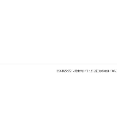
EQUSANA • Jættevej 11 • 4100 Ringsted • Tel. 