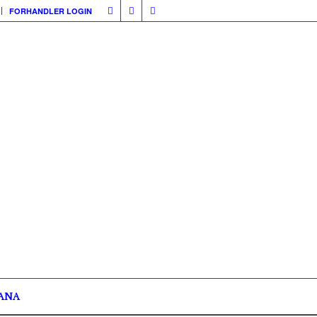
FORHANDLER LOGIN
ANA