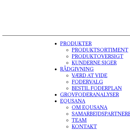
PRODUKTER
PRODUKTSORTIMENT
PRODUKTOVERSIGT
KUNDERNE SIGER
RÅDGIVNING
VÆRD AT VIDE
FODERVALG
BESTIL FODERPLAN
GROVFODERANALYSER
EQUSANA
OM EQUSANA
SAMARBEJDSPARTNER
TEAM
KONTAKT